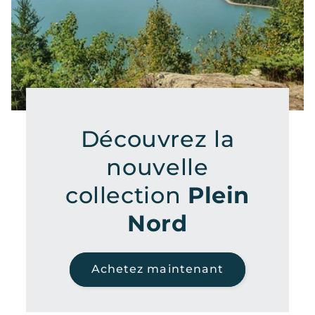
Découvrez la
nouvelle
collection
Plein
Nord
Achetez maintenant